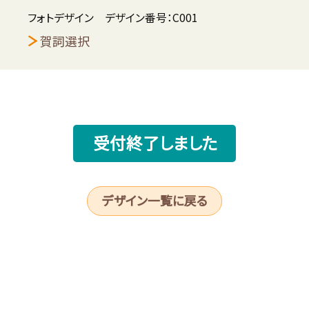
フォトデザイン デザイン番号：C001
賀詞選択
受付終了しました
デザイン一覧に戻る