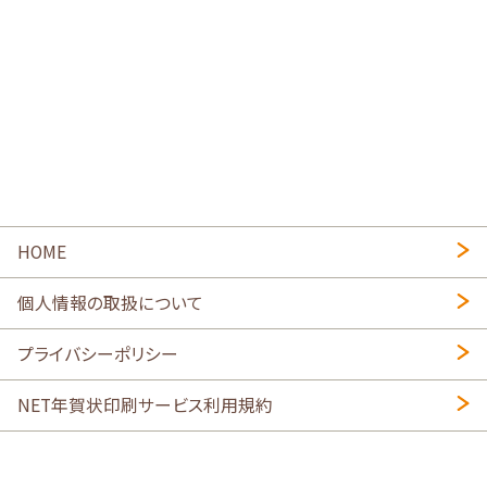
HOME
個人情報の取扱について
プライバシーポリシー
NET年賀状印刷サービス利用規約
特定商取引法に基づく表示