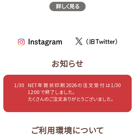
詳しく見る
お知らせ
1/30
NET年賀状印刷2026の注文受付は1/30
12:00 で終了しました。
たくさんのご注文ありがとうございました。
ご利用環境について