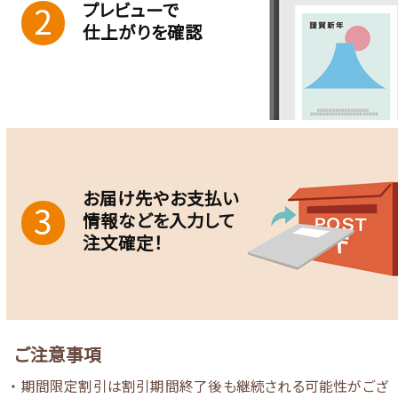
プレビューで
2
仕上がりを確認
お届け先やお支払い
3
情報などを入力して
注文確定！
ご注意事項
・ 期間限定割引は割引期間終了後も継続される可能性がござ