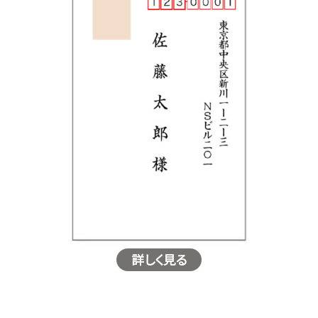
詳しく見る