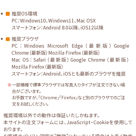
推奨OS環境
PC：Windows10、Windows11、Mac OSX
スマートフォン：Android 8.0以降、iOS12以降
推奨ブラウザ
PC：Windows Microsoft Edge（最新版）Google
Chrome（最新版）Mozilla Firefox（最新版）
Mac OS：Safari（最新版）Google Chrome（最新版）
Mozilla Firefox（最新版）
スマートフォン：Android、iOSとも最新のブラウザを推奨
一部機種で標準ブラウザでは写真入りタイプが注文できない場
合がございます。
お手数ですが、「Chrome」「Firefox」など別のブラウザでのご注
文をお試しください。
推奨環境以外での動作は保証いたしかねます。
本サイトの注文フォームには、JavaScript・Cookieを使用して
おります。