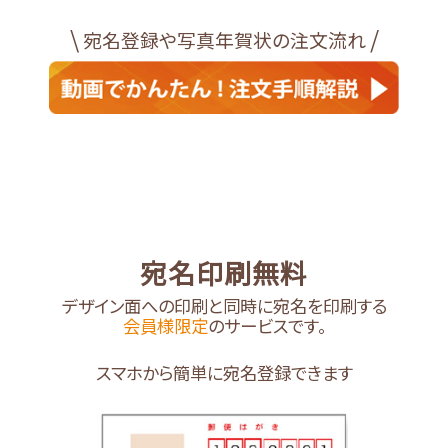
\
/
宛名登録や写真年賀状の注文流れ
宛名印刷無料
デザイン面への印刷と同時に宛名を印刷する
会員様限定
のサービスです。
スマホから簡単に宛名登録できます