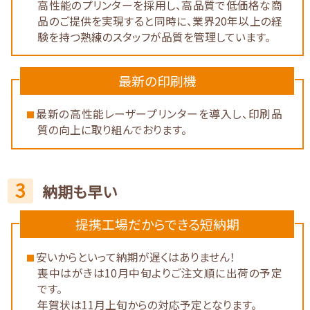
高性能のプリンターを採用し、高品質で低価格な商
品のご提供を実現すると同時に、業界20年以上の経
験を持つ熟練のスタッフが品質を管理しています。
最新の印刷機
最新の高性能レーザープリンターを導入し、印刷品
質の向上に取り組んでおります。
3
納期も早い
提携工場だからできる短納期
安いからといって納期が遅くはありません！
喪中はがきは10月中旬よりご注文順に出荷の予定
です。
年賀状は11月上旬からの対応予定となります。