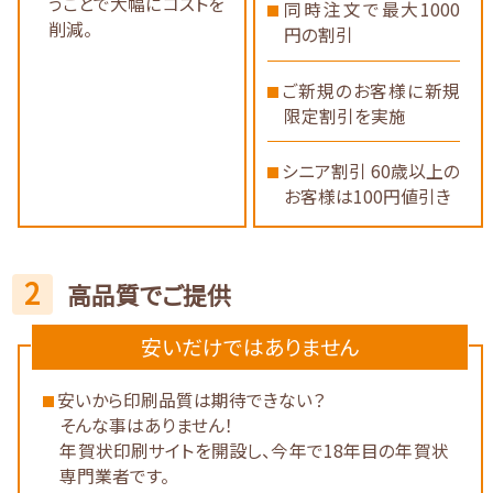
うことで大幅にコストを
同時注文で最大1000
削減。
円の割引
ご新規のお客様に新規
限定割引を実施
シニア割引 60歳以上の
お客様は100円値引き
2
高品質でご提供
安いだけではありません
安いから印刷品質は期待できない？
そんな事はありません！
年賀状印刷サイトを開設し、今年で18年目の年賀状
専門業者です。