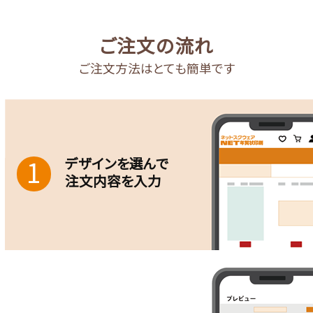
ご注文の流れ
ご注文方法はとても簡単です
デザインを選んで
1
注文内容を入力