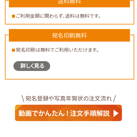
送料無料
ご利用金額に関わらず、送料は無料です。
宛名印刷無料
宛名印刷は無料でご利用いただけます。
詳しく見る
\
/
宛名登録や写真年賀状の注文流れ