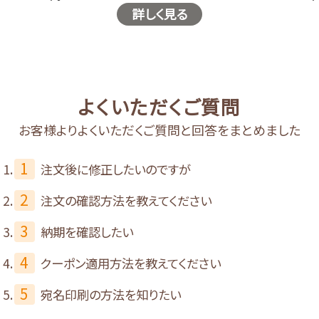
詳しく見る
よくいただくご質問
お客様よりよくいただくご質問と回答をまとめました
1
注文後に修正したいのですが
2
注文の確認方法を教えてください
3
納期を確認したい
4
クーポン適用方法を教えてください
5
宛名印刷の方法を知りたい