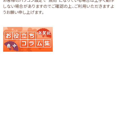
お客様のパソコン設定で"無効"になっている場合は上手く動作
しない場合がありますのでご確認の上、ご利用いただきますよ
うお願い申し上げます。