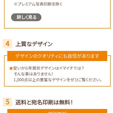
※プレミアム写真印刷を除く
詳しく見る
4
上質なデザイン
デザインのクオリティにも自信があります
安いから年賀状デザインはイマイチでは？
そんな事はありません！
1,000点以上の豊富なデザインをぜひご覧ください。
5
送料と宛名印刷は無料！