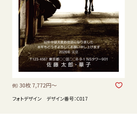
30枚 7,772円～
例）
フォトデザイン デザイン番号：C017