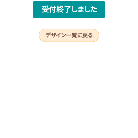
受付終了しました
デザイン一覧に戻る