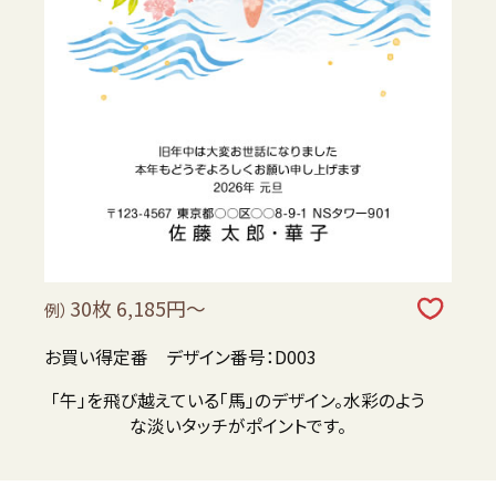
30枚 6,185円～
例）
お買い得定番 デザイン番号：D003
「午」を飛び越えている「馬」のデザイン。水彩のよう
な淡いタッチがポイントです。