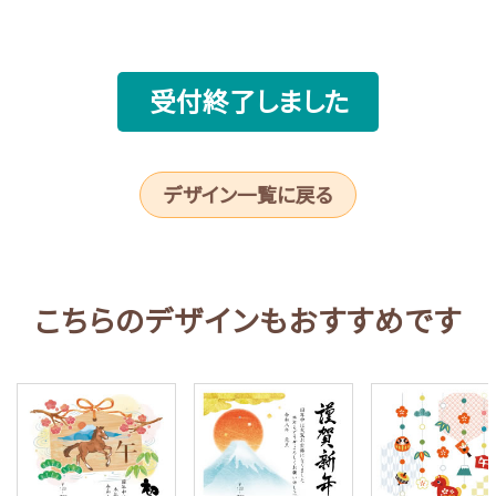
受付終了しました
デザイン一覧に戻る
こちらのデザインもおすすめです