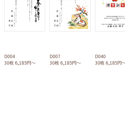
D004
D007
D040
30枚 6,185円～
30枚 6,185円～
30枚 6,185円～