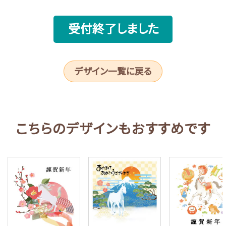
受付終了しました
デザイン一覧に戻る
こちらのデザインもおすすめです