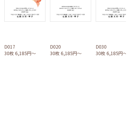
D017
D020
D030
30枚 6,185円～
30枚 6,185円～
30枚 6,185円～