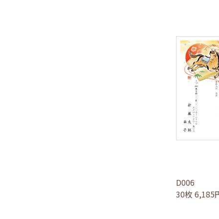
D006
30枚 6,18