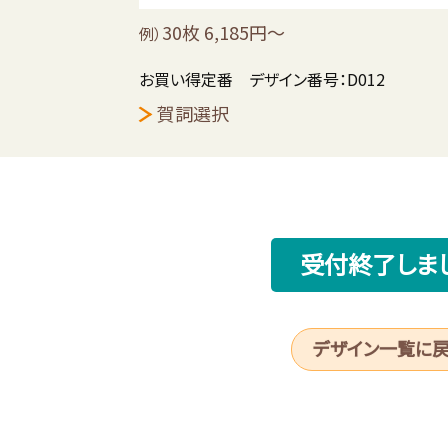
30枚 6,185円～
例）
お買い得定番 デザイン番号：D012
賀詞選択
受付終了しま
デザイン一覧に