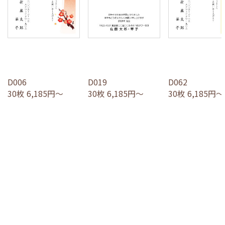
D006
D019
D062
30枚 6,185円～
30枚 6,185円～
30枚 6,185円～