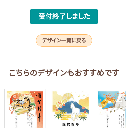
受付終了しました
デザイン一覧に戻る
こちらのデザインもおすすめです