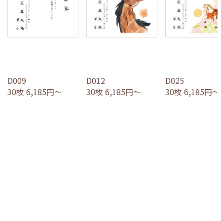
D009
D012
D025
30枚 6,185円～
30枚 6,185円～
30枚 6,185円～