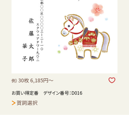
30枚 6,185円～
例）
お買い得定番 デザイン番号：D016
賀詞選択