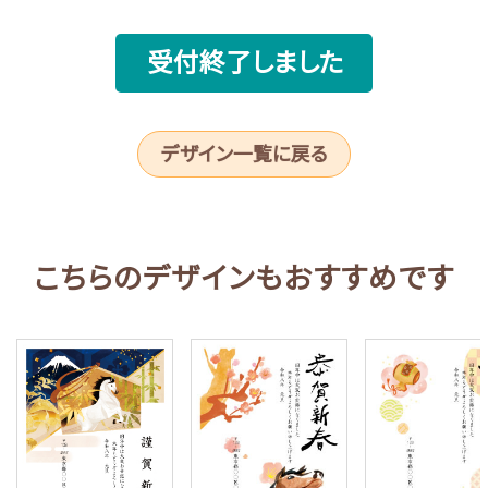
受付終了しました
デザイン一覧に戻る
こちらのデザインもおすすめです