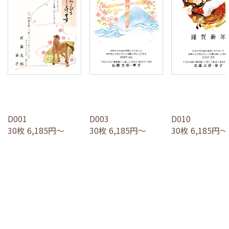
D001
D003
D010
30枚 6,185円～
30枚 6,185円～
30枚 6,185円～