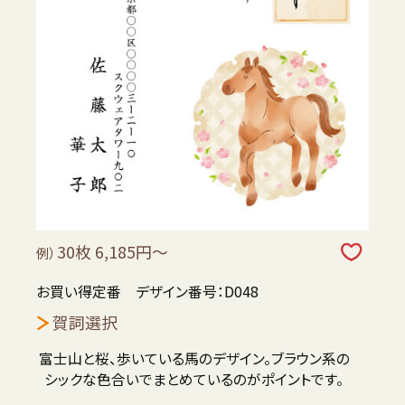
30枚 6,185円～
例）
お買い得定番 デザイン番号：D048
賀詞選択
富士山と桜、歩いている馬のデザイン。ブラウン系の
シックな色合いでまとめているのがポイントです。