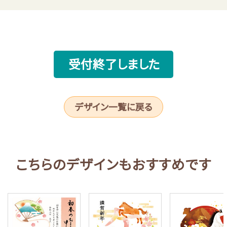
受付終了しました
デザイン一覧に戻る
こちらのデザインもおすすめです