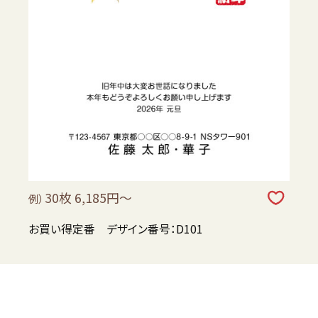
30枚 6,185円～
例）
お買い得定番 デザイン番号：D101