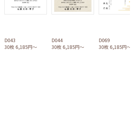
D043
D044
D069
30枚 6,185円～
30枚 6,185円～
30枚 6,185円～