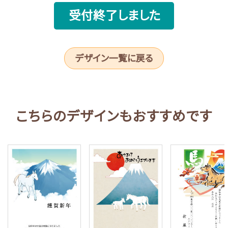
受付終了しました
デザイン一覧に戻る
こちらのデザインもおすすめです