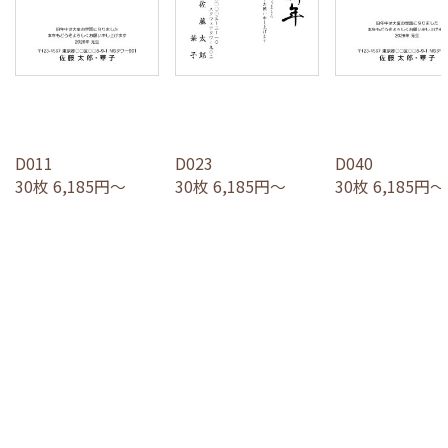
D011
D023
D040
30枚 6,185円～
30枚 6,185円～
30枚 6,185円～