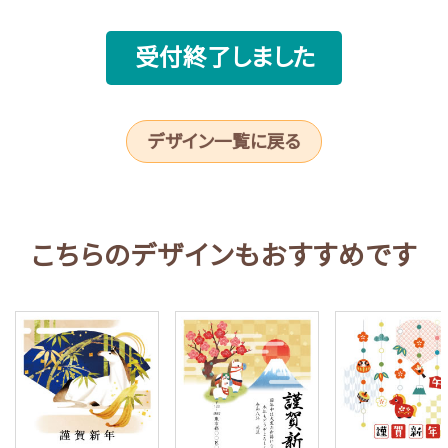
受付終了しました
デザイン一覧に戻る
こちらのデザインもおすすめです