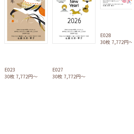
E028
30枚 7,772円～
E023
E027
30枚 7,772円～
30枚 7,772円～