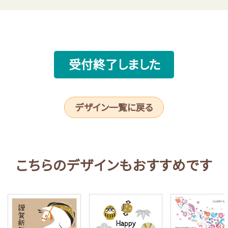
受付終了しました
デザイン一覧に戻る
こちらのデザインもおすすめです