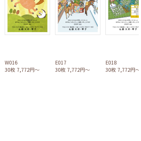
W016
E017
E018
30枚 7,772円～
30枚 7,772円～
30枚 7,772円～