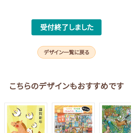
受付終了しました
デザイン一覧に戻る
こちらのデザインもおすすめです