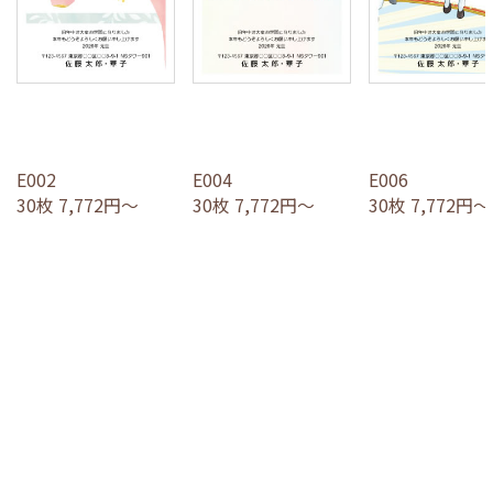
E002
E004
E006
30枚 7,772円～
30枚 7,772円～
30枚 7,772円～