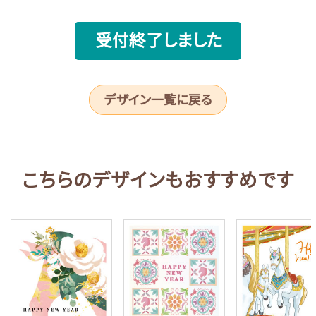
受付終了しました
デザイン一覧に戻る
こちらのデザインもおすすめです