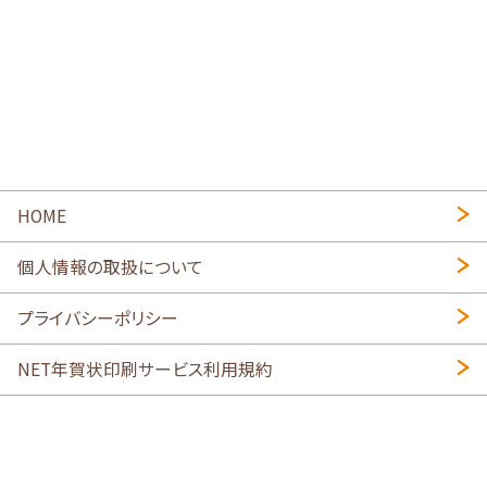
HOME
個人情報の取扱について
プライバシーポリシー
NET年賀状印刷サービス利用規約
特定商取引法に基づく表示
会社概要