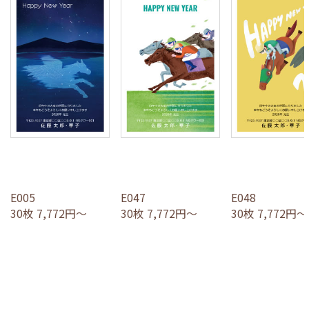
E005
E047
E048
30枚 7,772円～
30枚 7,772円～
30枚 7,772円～