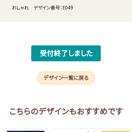
おしゃれ デザイン番号：E049
受付終了しました
デザイン一覧に戻る
こちらのデザインもおすすめです