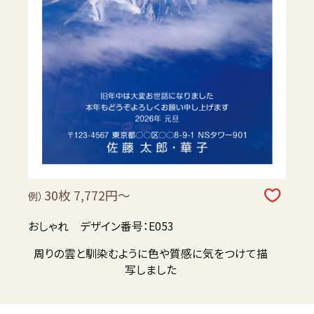
30枚 7,772円～
例）
おしゃれ デザイン番号：E053
周りの雲と馴染むように色や質感に気をつけて描
写しました