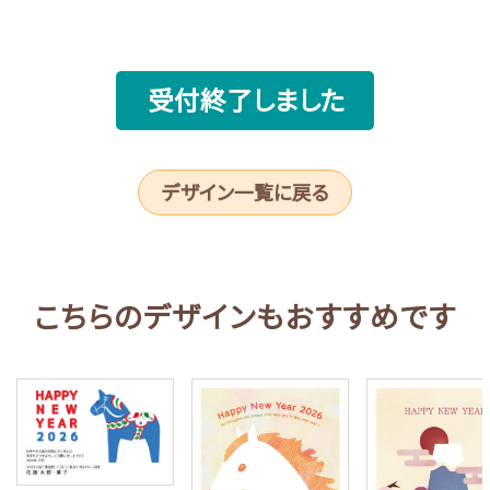
受付終了しました
デザイン一覧に戻る
こちらのデザインもおすすめです