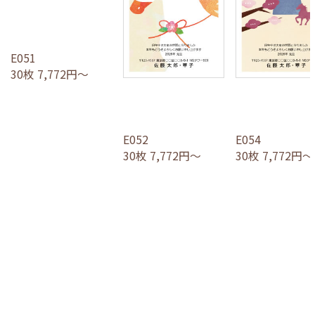
E051
30枚 7,772円～
E052
E054
30枚 7,772円～
30枚 7,772円～