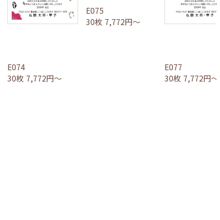
E075
30枚 7,772円～
E074
E077
30枚 7,772円～
30枚 7,772円～