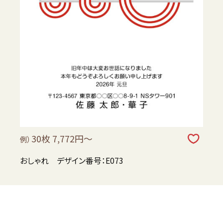
30枚 7,772円～
例）
おしゃれ デザイン番号：E073