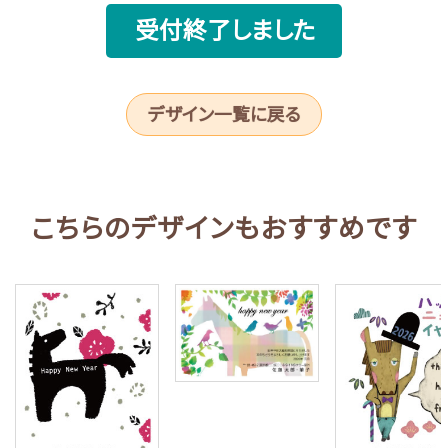
受付終了しました
デザイン一覧に戻る
こちらのデザインもおすすめです