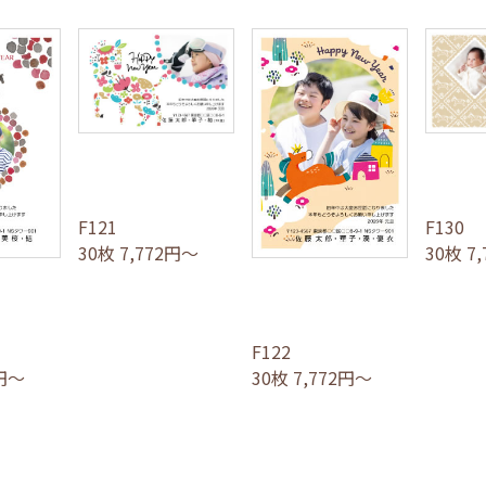
F121
F130
30枚 7,772円～
30枚 7
F122
2円～
30枚 7,772円～