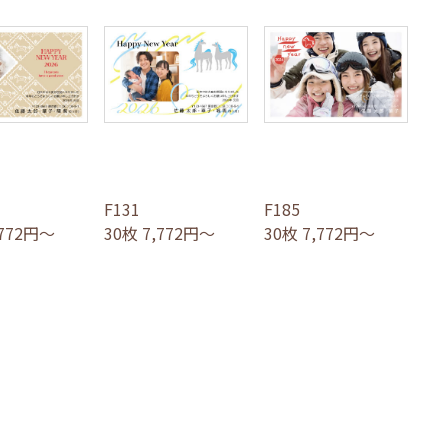
F131
F185
,772円～
30枚 7,772円～
30枚 7,772円～