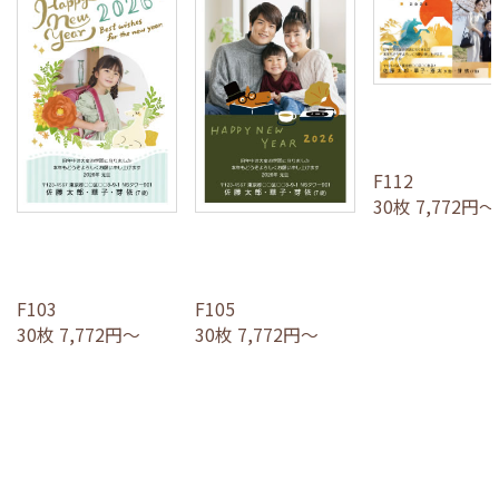
F112
30枚 7,772円～
F103
F105
30枚 7,772円～
30枚 7,772円～