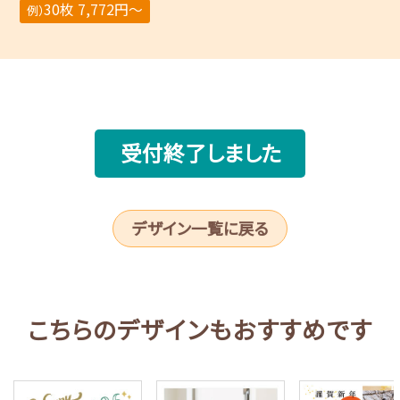
30枚 7,772円～
例）
受付終了しました
デザイン一覧に戻る
こちらのデザインもおすすめです