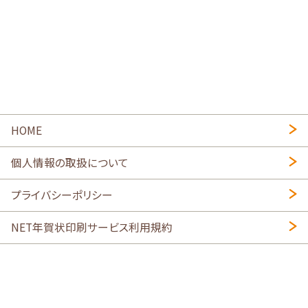
HOME
個人情報の取扱について
プライバシーポリシー
NET年賀状印刷サービス利用規約
特定商取引法に基づく表示
会社概要