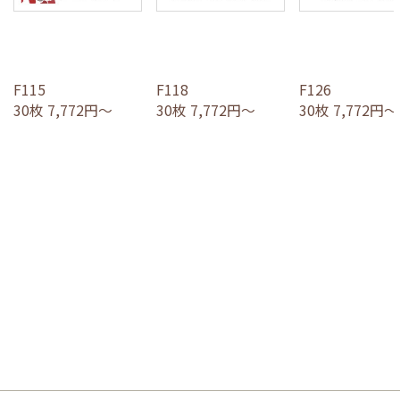
F115
F118
F126
30枚 7,772円～
30枚 7,772円～
30枚 7,772円～