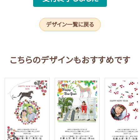
デザイン一覧に戻る
こちらのデザインもおすすめです