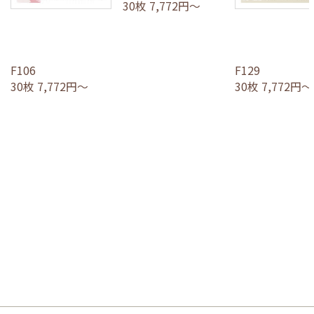
30枚 7,772円～
F106
F129
30枚 7,772円～
30枚 7,772円～