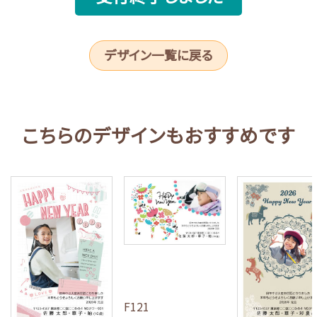
デザイン一覧に戻る
こちらのデザインもおすすめです
F121