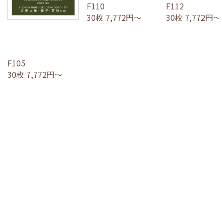
F110
F112
30枚 7,772円～
30枚 7,772円～
F105
30枚 7,772円～