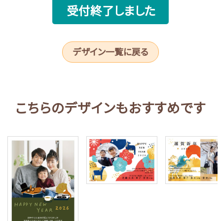
受付終了しました
デザイン一覧に戻る
こちらのデザインもおすすめです