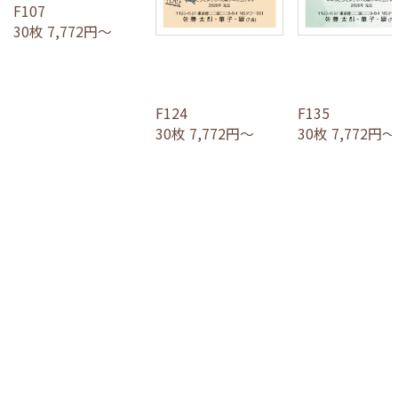
F107
30枚 7,772円～
F124
F135
30枚 7,772円～
30枚 7,772円～