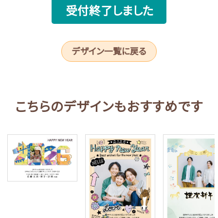
受付終了しました
デザイン一覧に戻る
こちらのデザインもおすすめです