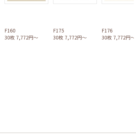
F160
F175
F176
30枚 7,772円～
30枚 7,772円～
30枚 7,772円～