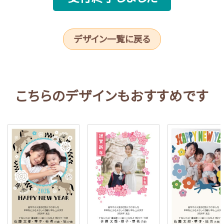
デザイン一覧に戻る
こちらのデザインもおすすめです