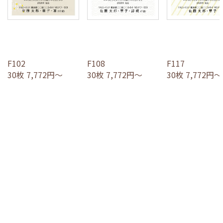
F102
F108
F117
30枚 7,772円～
30枚 7,772円～
30枚 7,772円～