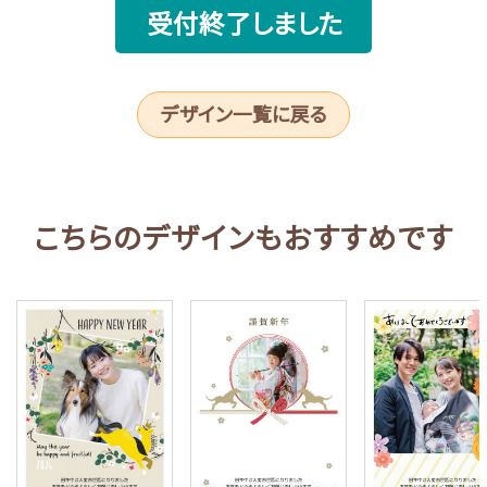
受付終了しました
デザイン一覧に戻る
こちらのデザインもおすすめです