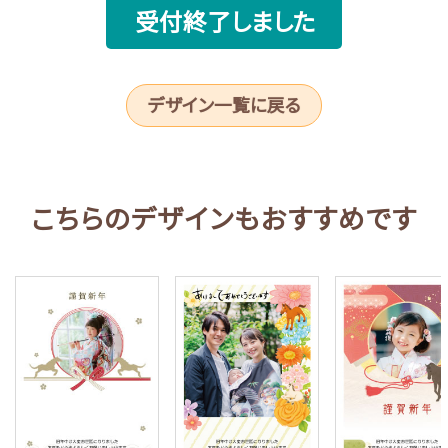
受付終了しました
デザイン一覧に戻る
こちらのデザインもおすすめです