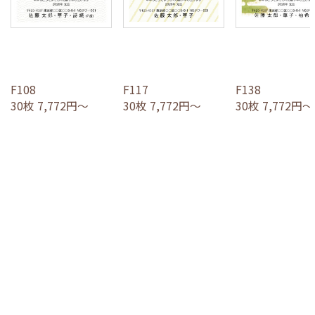
F108
F117
F138
30枚 7,772円～
30枚 7,772円～
30枚 7,772円～