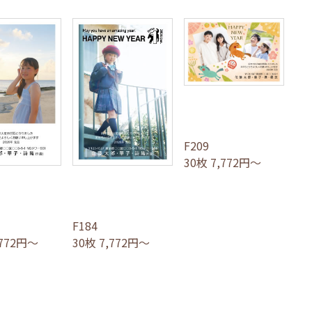
F209
30枚 7,772円～
F184
,772円～
30枚 7,772円～