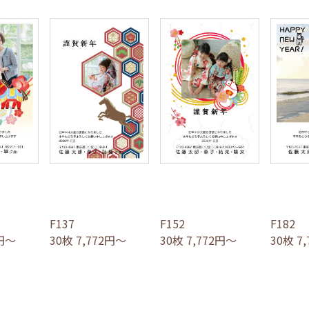
F137
F152
F182
2円～
30枚 7,772円～
30枚 7,772円～
30枚 7