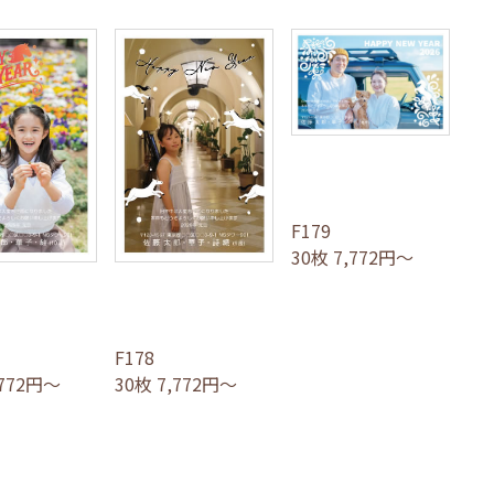
F179
30枚 7,772円～
F178
,772円～
30枚 7,772円～