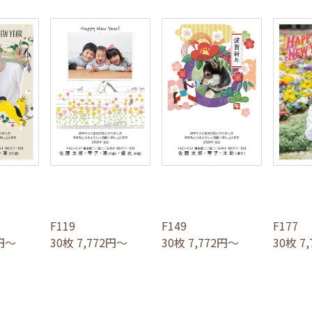
F119
F149
F177
2円～
30枚 7,772円～
30枚 7,772円～
30枚 7