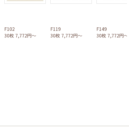
F102
F119
F149
30枚 7,772円～
30枚 7,772円～
30枚 7,772円～