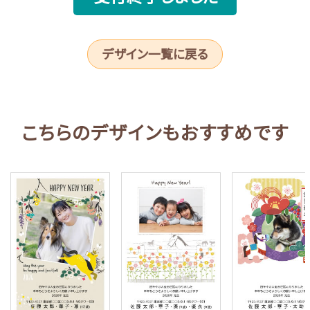
デザイン一覧に戻る
こちらのデザインもおすすめです