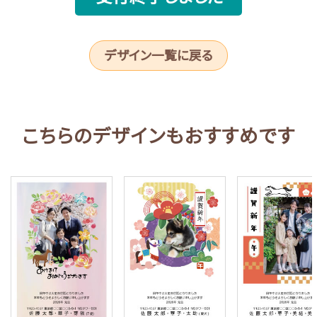
デザイン一覧に戻る
こちらのデザインもおすすめです