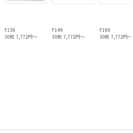
F136
F149
F169
30枚 7,772円～
30枚 7,772円～
30枚 7,772円～