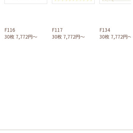
F116
F117
F134
30枚 7,772円～
30枚 7,772円～
30枚 7,772円～