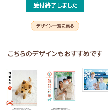
受付終了しました
デザイン一覧に戻る
こちらのデザインもおすすめです