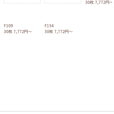
30枚 7,772円～
F109
F154
30枚 7,772円～
30枚 7,772円～