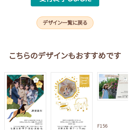
デザイン一覧に戻る
こちらのデザインもおすすめです
F156