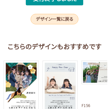
デザイン一覧に戻る
こちらのデザインもおすすめです
F156