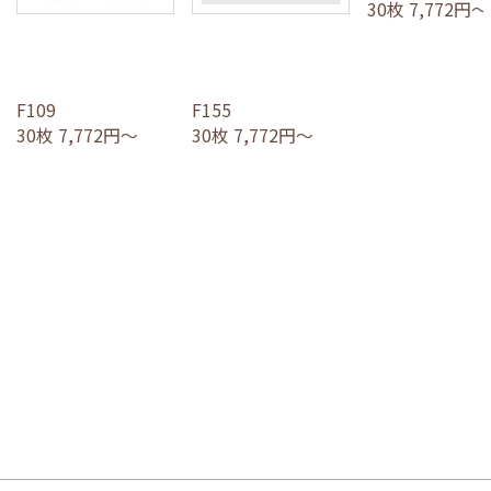
30枚 7,772円～
F109
F155
30枚 7,772円～
30枚 7,772円～