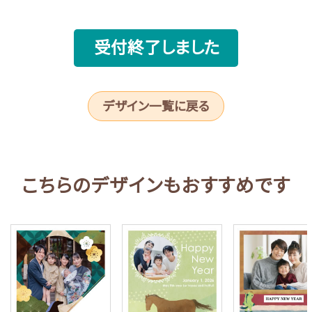
受付終了しました
デザイン一覧に戻る
こちらのデザインもおすすめです