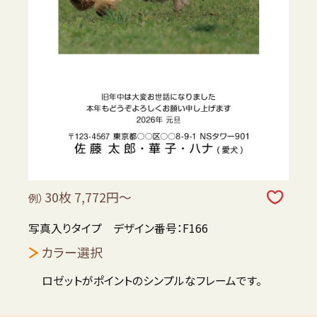
30枚 7,772円～
例）
写真入りタイプ デザイン番号：F166
カラー選択
ロゼットがポイントのシンプルなフレームです。