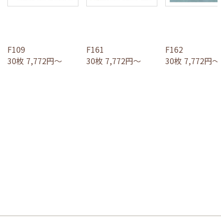
F109
F161
F162
30枚 7,772円～
30枚 7,772円～
30枚 7,772円～