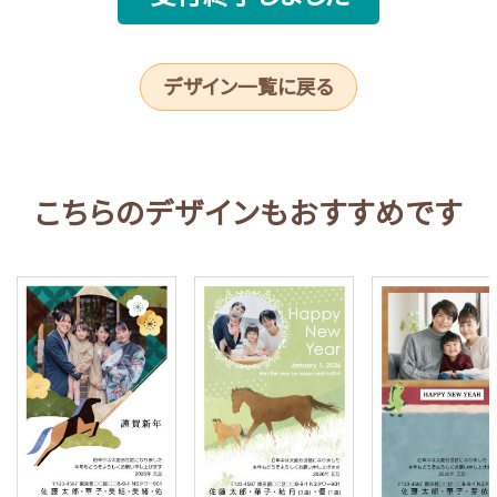
デザイン一覧に戻る
こちらのデザインもおすすめです