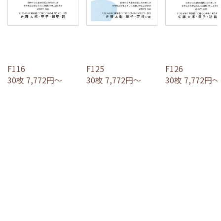
F116
F125
F126
30枚 7,772円～
30枚 7,772円～
30枚 7,772円～