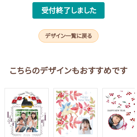
受付終了しました
デザイン一覧に戻る
こちらのデザインもおすすめです