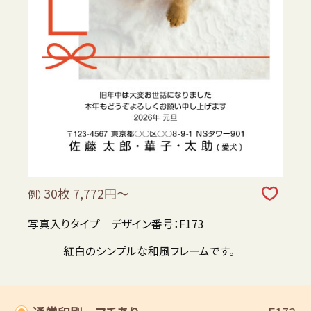
30枚 7,772円～
例）
写真入りタイプ デザイン番号：F173
紅白のシンプルな和風フレームです。