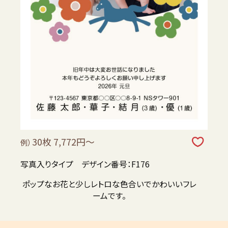
30枚 7,772円～
例）
写真入りタイプ デザイン番号：F176
ポップなお花と少しレトロな色合いでかわいいフレ
ームです。