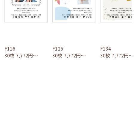
F116
F125
F134
30枚 7,772円～
30枚 7,772円～
30枚 7,772円～