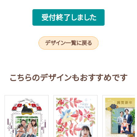
受付終了しました
デザイン一覧に戻る
こちらのデザインもおすすめです