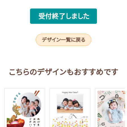
受付終了しました
デザイン一覧に戻る
こちらのデザインもおすすめです