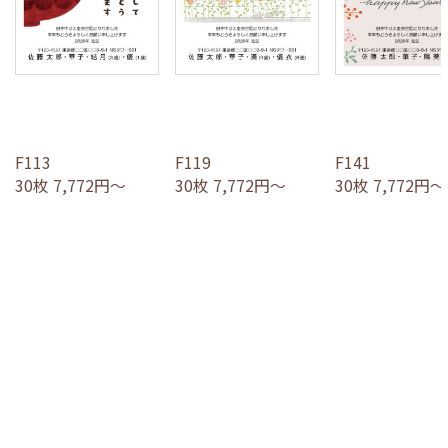
F113
F119
F141
30枚 7,772円～
30枚 7,772円～
30枚 7,772円～