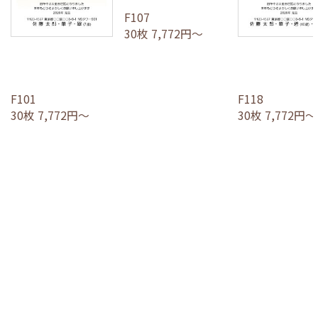
F107
30枚 7,772円～
F101
F118
30枚 7,772円～
30枚 7,772円～