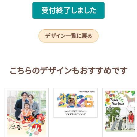
受付終了しました
デザイン一覧に戻る
こちらのデザインもおすすめです