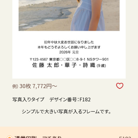
30枚 7,772円～
例）
写真入りタイプ デザイン番号：F182
シンプルで大きい写真が入るフレームです。