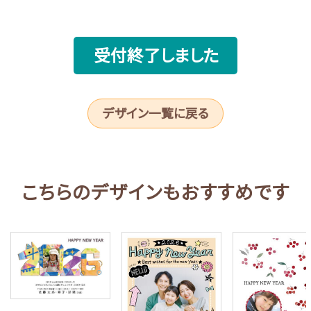
受付終了しました
デザイン一覧に戻る
こちらのデザインもおすすめです