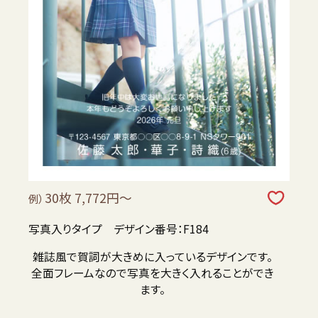
30枚 7,772円～
例）
写真入りタイプ デザイン番号：F184
雑誌風で賀詞が大きめに入っているデザインです。
全面フレームなので写真を大きく入れることができ
ます。