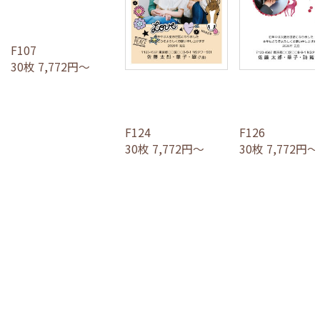
F107
30枚 7,772円～
F124
F126
30枚 7,772円～
30枚 7,772円～