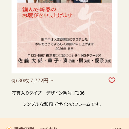
30枚 7,772円～
例）
写真入りタイプ デザイン番号：F186
シンプルな和風デザインのフレームです。