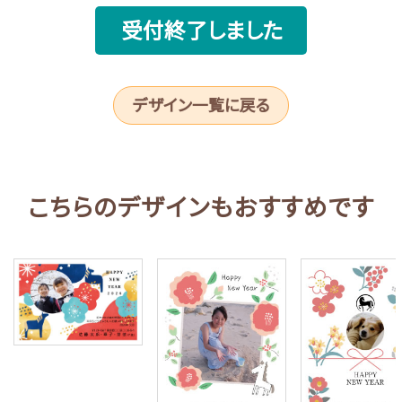
受付終了しました
デザイン一覧に戻る
こちらのデザインもおすすめです