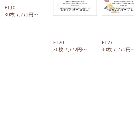
F110
30枚 7,772円～
F120
F127
30枚 7,772円～
30枚 7,772円～