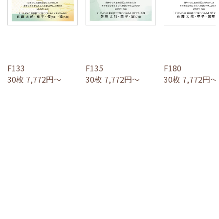
F133
F135
F180
30枚 7,772円～
30枚 7,772円～
30枚 7,772円～