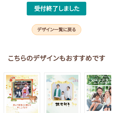
受付終了しました
デザイン一覧に戻る
こちらのデザインもおすすめです