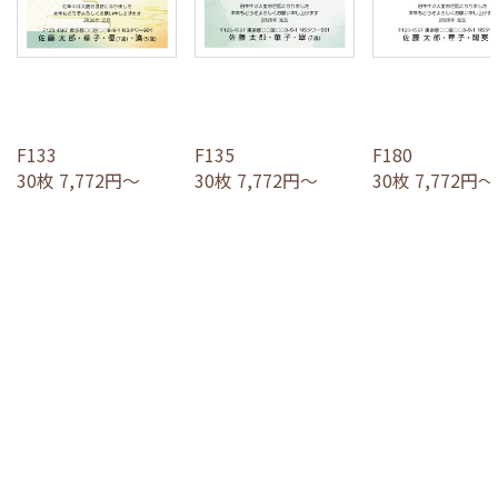
F133
F135
F180
30枚 7,772円～
30枚 7,772円～
30枚 7,772円～