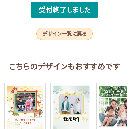
受付終了しました
デザイン一覧に戻る
こちらのデザインもおすすめです