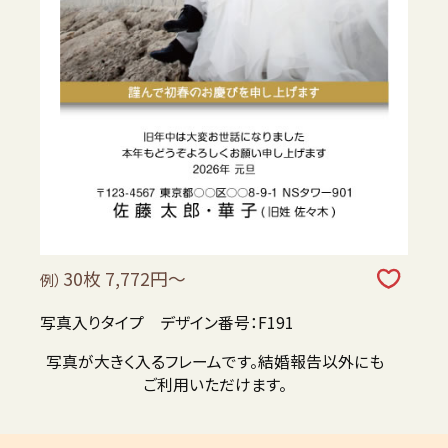
30枚 7,772円～
例）
写真入りタイプ デザイン番号：F191
写真が大きく入るフレームです。結婚報告以外にも
ご利用いただけます。