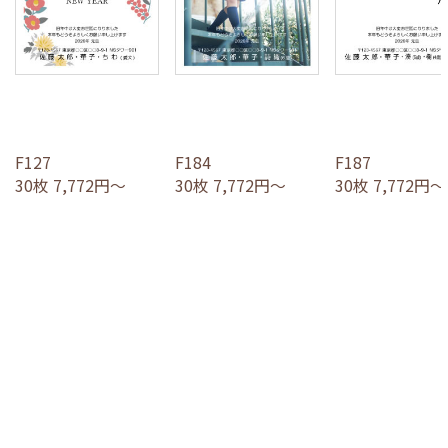
F127
F184
F187
30枚 7,772円～
30枚 7,772円～
30枚 7,772円～