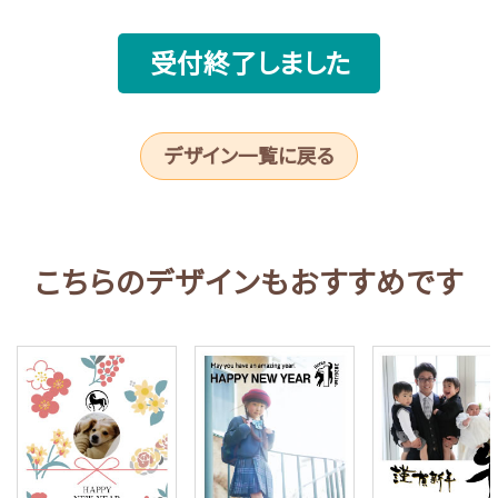
受付終了しました
デザイン一覧に戻る
こちらのデザインもおすすめです