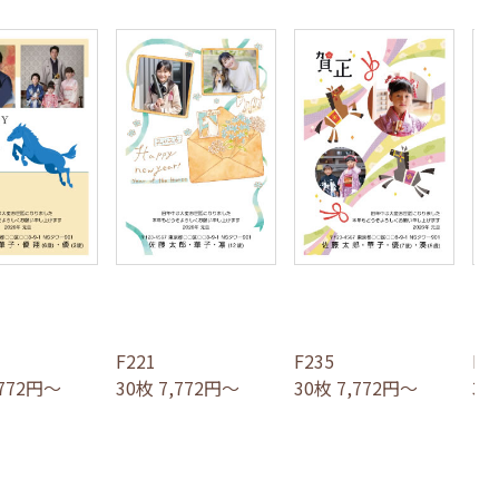
F221
F235
F3
,772円～
30枚 7,772円～
30枚 7,772円～
30