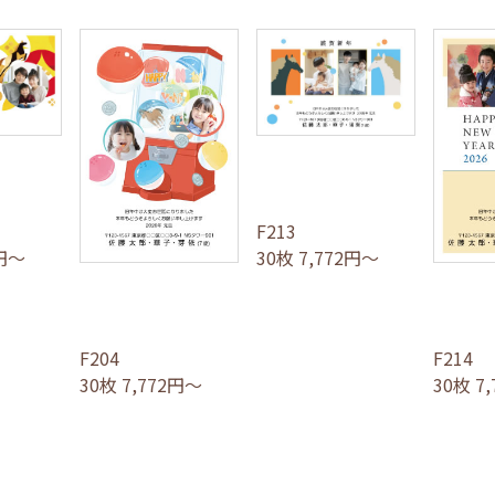
F213
2円～
30枚 7,772円～
F204
F214
30枚 7,772円～
30枚 7