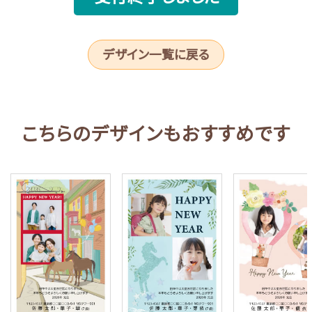
デザイン一覧に戻る
こちらのデザインもおすすめです