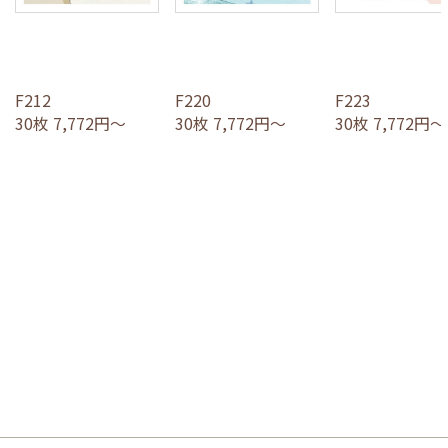
F212
F220
F223
30枚 7,772円～
30枚 7,772円～
30枚 7,772円～