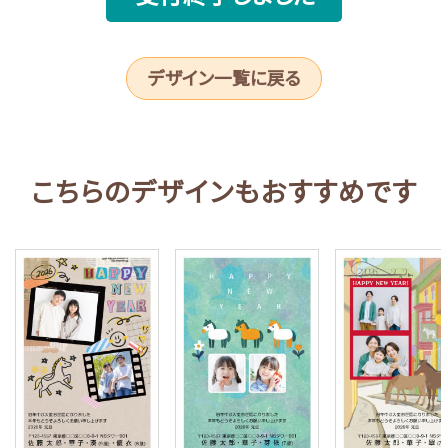
デザイン一覧に戻る
こちらのデザインもおすすめです