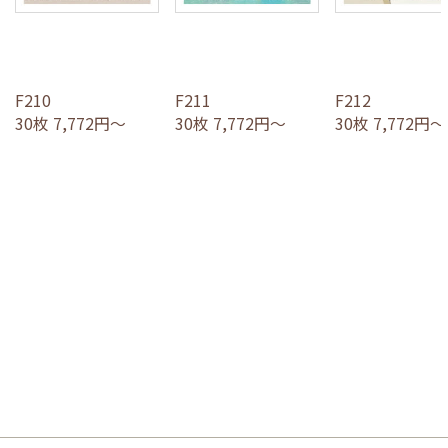
F210
F211
F212
30枚 7,772円～
30枚 7,772円～
30枚 7,772円～