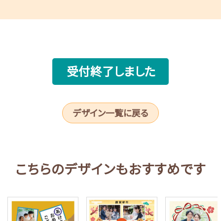
受付終了しました
デザイン一覧に戻る
こちらのデザインもおすすめです