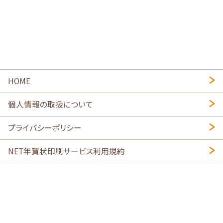
HOME
個人情報の取扱について
プライバシーポリシー
NET年賀状印刷サービス利用規約
特定商取引法に基づく表示
会社概要