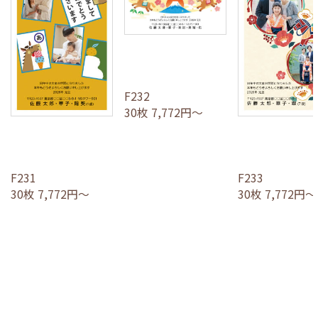
F232
30枚 7,772円～
F231
F233
30枚 7,772円～
30枚 7,772円～