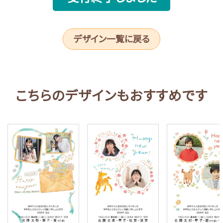
デザイン一覧に戻る
こちらのデザインもおすすめです