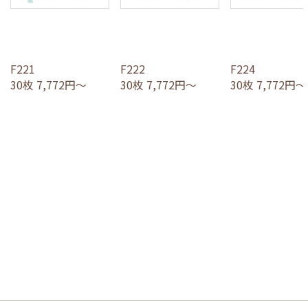
F221
F222
F224
30枚 7,772円～
30枚 7,772円～
30枚 7,772円～